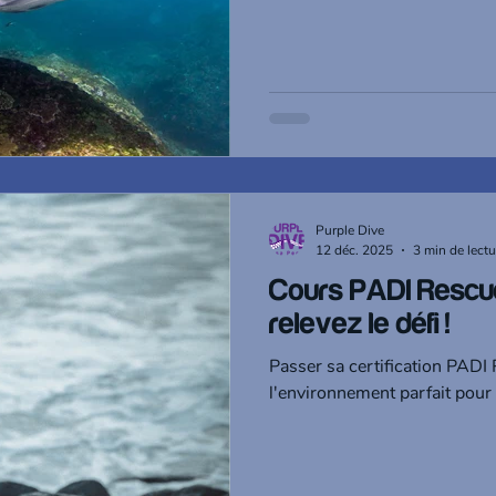
Purple Dive
12 déc. 2025
3 min de lectu
Cours PADI Rescue
relevez le défi !
Passer sa certification PADI
l'environnement parfait pour l