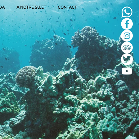
DA
A NOTRE SUJET
CONTACT