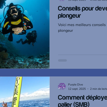
Conseils pour deve
plongeur
Voici mes meilleurs conseils
plongeur
Purple Dive
12 sept. 2025
2 min de lect
Comment déployer
palier (SMB)