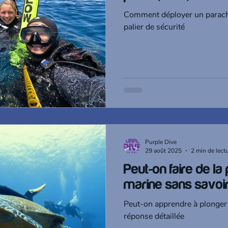
Comment déployer un parachu
palier de sécurité
Purple Dive
29 août 2025
2 min de lect
Peut-on faire de la
marine sans savoir
Peut-on apprendre à plonger
réponse détaillée