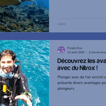
Purple Dive
22 août 2025
2 min de lect
Découvrez les ava
avec du Nitrox !
Plonger avec de l'air enrichi 
présente divers avantages po
plongeurs