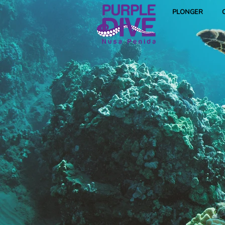
PLONGER