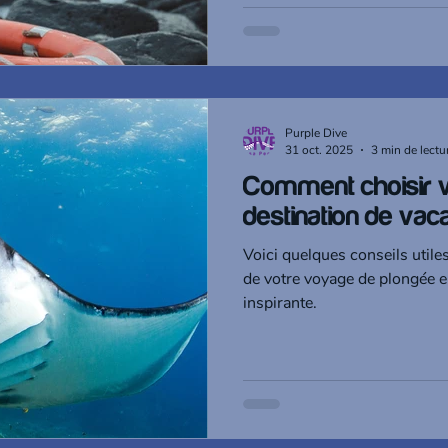
Purple Dive
31 oct. 2025
3 min de lectu
Comment choisir v
destination de va
Voici quelques conseils utile
de votre voyage de plongée 
inspirante.