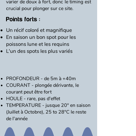
varier de doux à fort, donc le timing est
crucial pour plonger sur ce site.
Points forts :
Un récif coloré et magnifique
En saison un bon spot pour les
poissons lune et les requins
L'un des spots les plus variés
PROFONDEUR - de 5m à +40m
COURANT - plongée dérivante, le
courant peut être fort
HOULE - rare, pas d'effet
TEMPERATURE - jusque 20° en saison
(Juillet à Octobre), 25 to 28°C le reste
de l'année