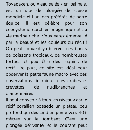
Toyapakeh, ou « eau salée » en balinais,
est un site de plongée de classe
mondiale et l'un des préférés de notre
équipe. Il est célèbre pour son
écosystème corallien magnifique et sa
vie marine riche. Vous serez émerveillé
par la beauté et les couleurs du récif !
On peut souvent y observer des bancs
de poissons tropicaux, de nombreuses
tortues et peut-être des requins de
récif. De plus, ce site est idéal pour
observer la petite faune macro avec des
observations de minuscules crabes et
crevettes, de nudibranches et
d'antennaires.
Il peut convenir à tous les niveaux car le
récif corallien possède un plateau peu
profond qui descend en pente vers 40+
mètres sur le tombant. C'est une
plongée dérivante, et le courant peut