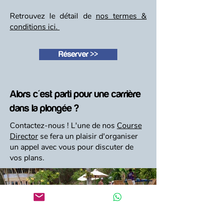
Retrouvez le détail de
nos termes &
conditions ici.
Réserver >>
Alors c'est parti pour une carrière
dans la plongée ?
Contactez-nous ! L'une de nos
Course
Director
se fera un plaisir d'organiser
un appel avec vous pour discuter de
vos plans.