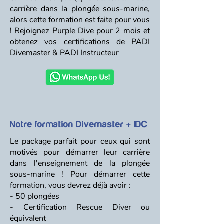
carrière dans la plongée sous-marine,
alors cette formation est faite pour vous
! Rejoignez Purple Dive pour 2 mois et
obtenez vos certifications de PADI
Divemaster & PADI Instructeur
Notre formation Divemaster + IDC
Le package parfait pour ceux qui sont
motivés pour démarrer leur carrière
dans l'enseignement de la plongée
sous-marine ! Pour démarrer cette
formation, vous devrez déjà avoir :
- 50 plongées
- Certification Rescue Diver ou
équivalent