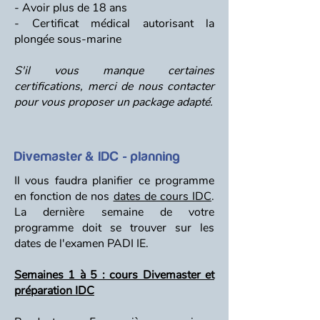
- Avoir plus de 18 ans
- Certificat médical autorisant la
plongée sous-marine
S'il vous manque certaines
certifications, merci de nous contacter
pour vous proposer un package adapté.
Divemaster & IDC - planning
Il vous faudra planifier ce programme
en fonction de nos
dates de cours IDC
.
La dernière semaine de votre
programme doit se trouver sur les
dates de l'examen PADI IE.
Semaines 1 à 5 : cours Divemaster et
préparation IDC