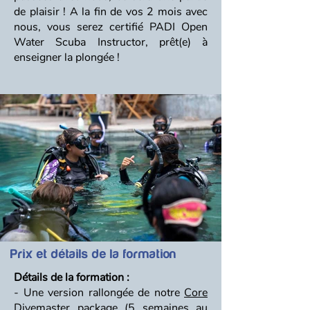
de plaisir ! A la fin de vos 2 mois avec
nous, vous serez certifié
PADI Open
Water Scuba Instructor, prêt(e) à
enseigner la plongée !
Prix et détails de la formation
Détails de la formation :
- Une version rallongée de notre
Core
Divemaster package
(5 semaines au