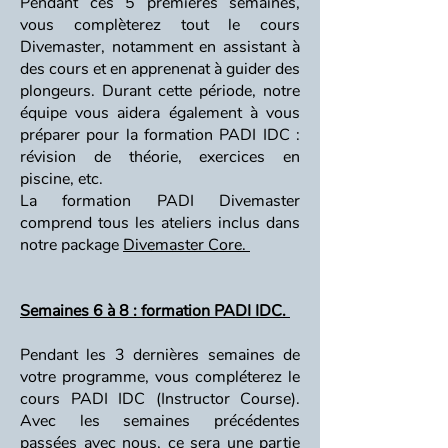
Pendant ces 5 premières semaines,
vous complèterez tout le cours
Divemaster, notamment en assistant à
des cours et en apprenenat à guider des
plongeurs. Durant cette période, notre
équipe vous aidera également à vous
préparer pour la formation PADI IDC :
révision de théorie, exercices en
piscine, etc.
La formation PADI Divemaster
comprend tous les ateliers inclus dans
notre package
Divemaster Core.
Semaines 6 à 8 : formation PADI IDC.
Pendant les 3 dernières semaines de
votre programme, vous compléterez le
cours PADI IDC (Instructor Course).
Avec les semaines précédentes
passées avec nous, ce sera une partie