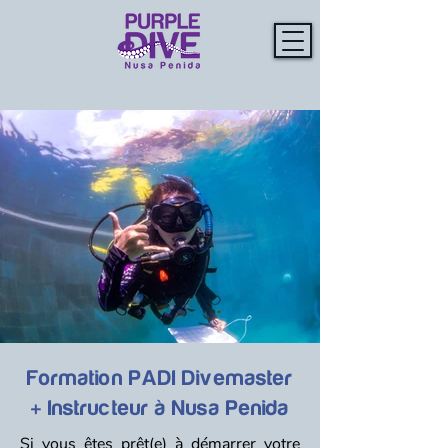
Formation PADI Divemaster
+ Instructeur à Nusa Penida
Si vous êtes prêt(e) à démarrer votre