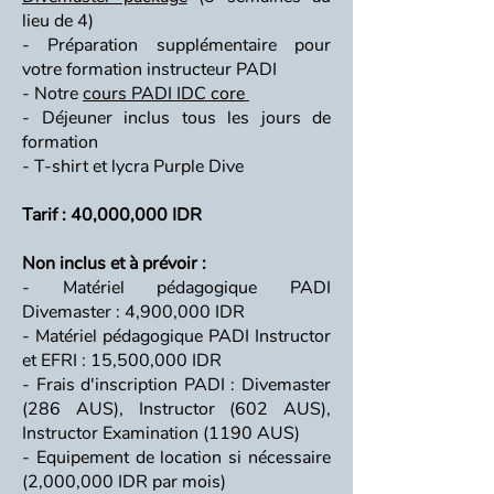
lieu de 4)
- Préparation supplémentaire pour
votre formation instructeur PADI
- Notre
cours PADI IDC core
- Déjeuner inclus tous les jours de
formation
- T-shirt et lycra Purple Dive
Tarif : 40,000,000 IDR
Non inclus et à prévoir :
- Matériel pédagogique PADI
Divemaster : 4,900,000 IDR
- Matériel pédagogique PADI Instructor
et EFRI : 15,500,000 IDR
- Frais d'inscription PADI : Divemaster
(286 AUS), Instructor (602 AUS),
Instructor Examination (1190 AUS)
- Equipement de location si nécessaire
(2,000,000 IDR par mois)