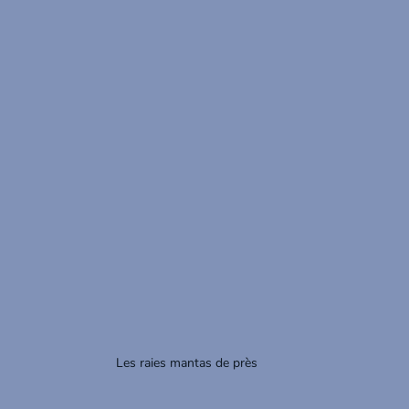
Les raies mantas de près