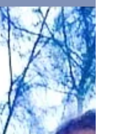
Nusa Penida n'a pas Gojek ou Grab, alors comment se
déplacer ? Une liste des options