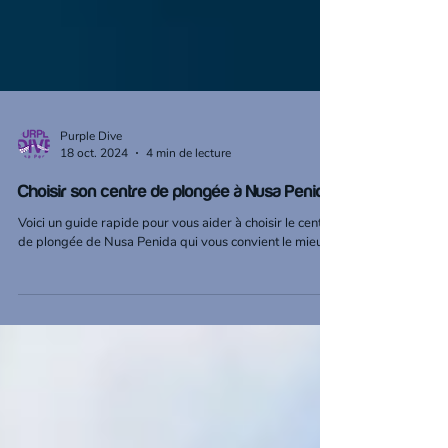
Purple Dive
18 oct. 2024
4 min de lecture
Choisir son centre de plongée à Nusa Penida
Voici un guide rapide pour vous aider à choisir le centre
de plongée de Nusa Penida qui vous convient le mieux.