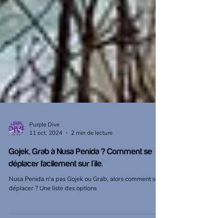
Purple Dive
11 oct. 2024
2 min de lecture
Gojek, Grab à Nusa Penida ? Comment se
déplacer facilement sur l'île.