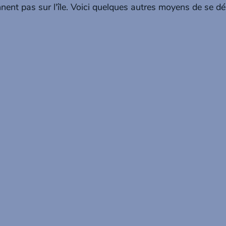
nent pas sur l'île. Voici quelques autres moyens de se dé