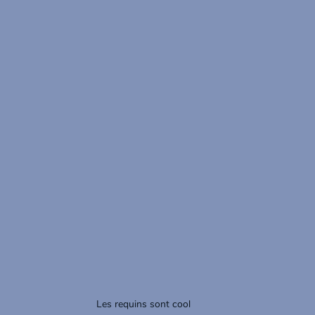
Les requins sont cool