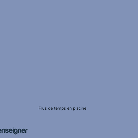
Plus de temps en piscine 
enseigner 