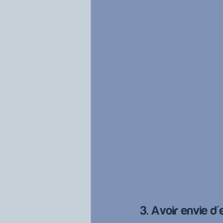
3. Avoir envie d'