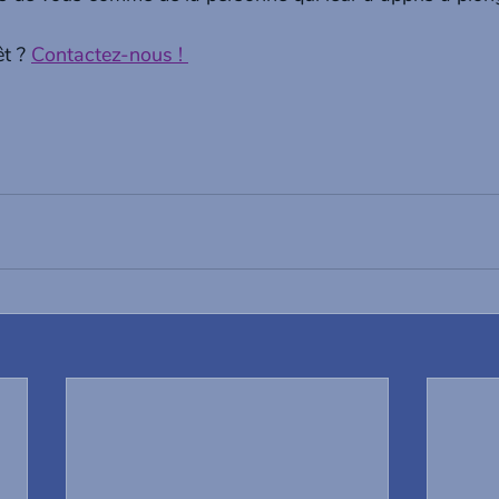
t ? 
Contactez-nous ! 