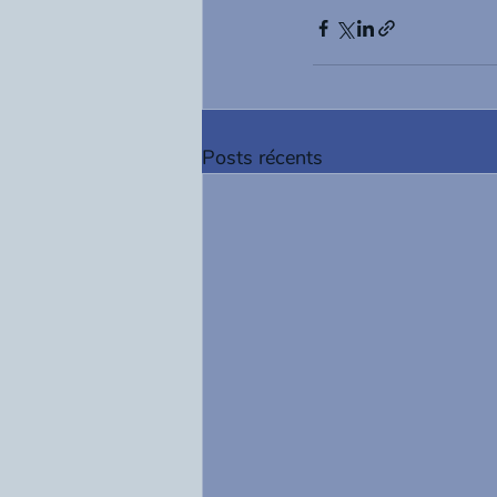
Posts récents