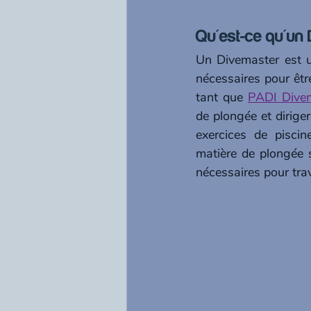
Qu'est-ce qu'un
Un Divemaster est u
nécessaires pour êtr
tant que 
PADI Dive
de plongée et dirige
exercices de piscin
matière de plongée 
nécessaires pour trav